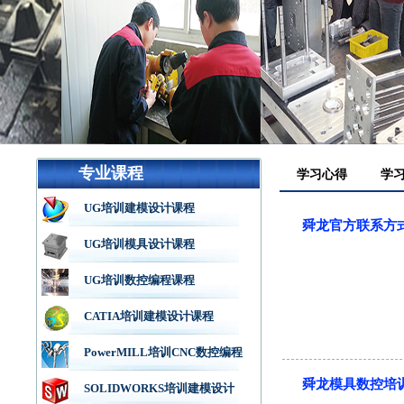
专业课程
学习心得
学
UG培训建模设计课程
舜龙官方联系方
UG培训模具设计课程
UG培训数控编程课程
CATIA培训建模设计课程
PowerMILL培训CNC数控编程
舜龙模具数控培
SOLIDWORKS培训建模设计