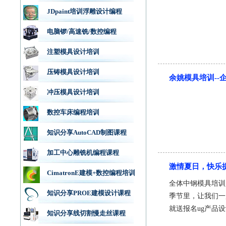
JDpaint培训浮雕设计编程
电脑锣/高速铣/数控编程
注塑模具设计培训
压铸模具设计培训
余姚模具培训--
冲压模具设计培训
数控车床编程培训
知识分享AutoCAD制图课程
加工中心雕铣机编程课程
激情夏日，快乐
CimatronE建模+数控编程培训
全体中钢模具培训
知识分享PROE建模设计课程
季节里，让我们一
就送报名ug产品设
知识分享线切割慢走丝课程