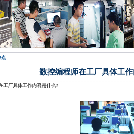
热点
数控编程师在工厂具体工作
在工厂具体工作内容是什么?