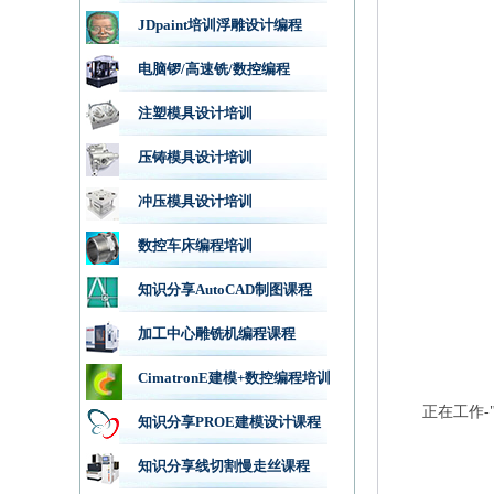
JDpaint培训浮雕设计编程
电脑锣/高速铣/数控编程
注塑模具设计培训
压铸模具设计培训
冲压模具设计培训
数控车床编程培训
知识分享AutoCAD制图课程
加工中心雕铣机编程课程
CimatronE建模+数控编程培训
正在工作
知识分享PROE建模设计课程
知识分享线切割慢走丝课程