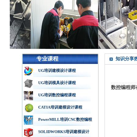
专业课程
知识分享
UG培训建模设计课程
UG培训模具设计课程
数控编程师
UG培训数控编程课程
CATIA培训建模设计课程
PowerMILL培训CNC数控编程
SOLIDWORKS培训建模设计