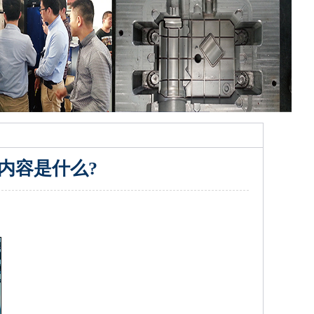
内容是什么?