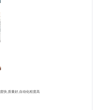
快,质量好,自动化程度高