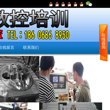
在线留言
联系我们