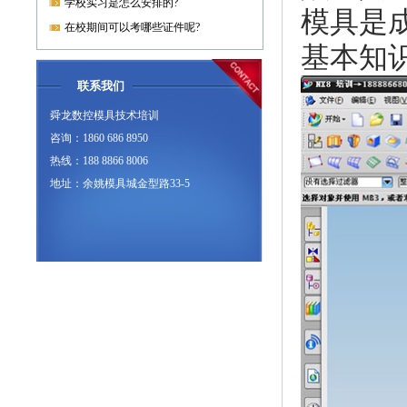
学校实习是怎么安排的?
模具是
在校期间可以考哪些证件呢?
基本知
联系我们
舜龙数控模具技术培训
咨询：1860 686 8950
热线：188 8866 8006
地址：余姚模具城金型路33-5