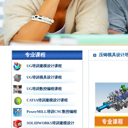
专业课程
压铸模具设计
UG培训建模设计课程
UG培训模具设计课程
UG培训数控编程课程
CATIA培训建模设计课程
PowerMILL培训CNC数控编程
SOLIDWORKS培训建模设计