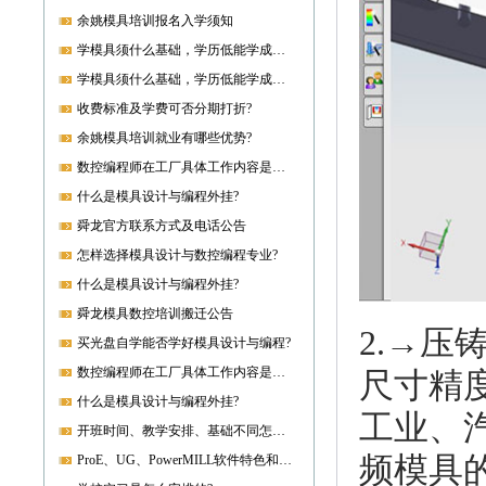
余姚模具培训报名入学须知
学模具须什么基础，学历低能学成就业吗?
学模具须什么基础，学历低能学成就业吗?
收费标准及学费可否分期打折?
余姚模具培训就业有哪些优势?
数控编程师在工厂具体工作内容是什么?
什么是模具设计与编程外挂?
舜龙官方联系方式及电话公告
怎样选择模具设计与数控编程专业?
什么是模具设计与编程外挂?
舜龙模具数控培训搬迁公告
2.→
买光盘自学能否学好模具设计与编程?
数控编程师在工厂具体工作内容是什么?
尺寸精
什么是模具设计与编程外挂?
工业、
开班时间、教学安排、基础不同怎样开课?
频模具
ProE、UG、PowerMILL软件特色和优势?