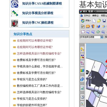
基本知
知识分享CAXA机械制图课程
知识分享模流分析课程
知识分享CNC操机课程
知识分享热点
在校期间可以考哪些证件呢?
在校期间可以考哪些证件呢?
怎样选择模具设计与数控编程专业?
收费标准及学费可否分期打折?
学模具须什么基础，学历低能学成就业吗?
收费标准及学费可否分期打折?
学校实习是怎么安排的?
数控编程师在工厂具体工作内容是什么?
怎样选择模具设计与数控编程专业?
学校实习是怎么安排的?
学校的软硬件环境怎样?