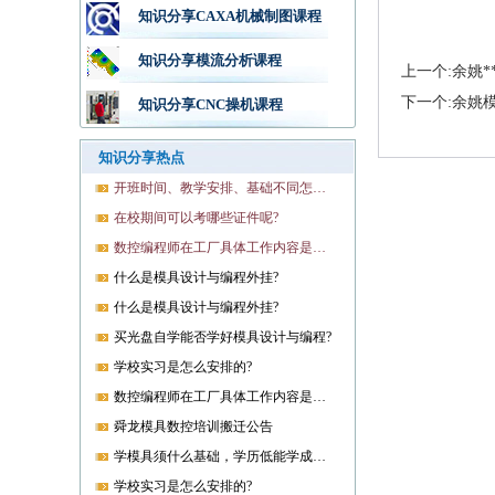
知识分享CAXA机械制图课程
知识分享模流分析课程
上一个:余姚
下一个:余姚
知识分享CNC操机课程
知识分享热点
开班时间、教学安排、基础不同怎样开课?
在校期间可以考哪些证件呢?
数控编程师在工厂具体工作内容是什么?
什么是模具设计与编程外挂?
什么是模具设计与编程外挂?
买光盘自学能否学好模具设计与编程?
学校实习是怎么安排的?
数控编程师在工厂具体工作内容是什么?
舜龙模具数控培训搬迁公告
学模具须什么基础，学历低能学成就业吗?
学校实习是怎么安排的?