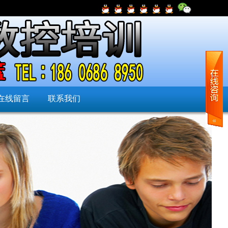
在线留言
联系我们