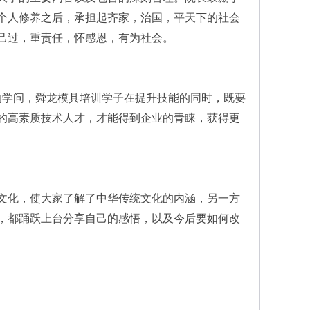
个人修养之后，承担起齐家，治国，平天下的社会
己过，重责任，怀感恩，有为社会。
的学问，舜龙模具培训学子在提升技能的同时，既要
的高素质技术人才，才能得到企业的青睐，获得更
文化，使大家了解了中华传统文化的内涵，另一方
，都踊跃上台分享自己的感悟，以及今后要如何改