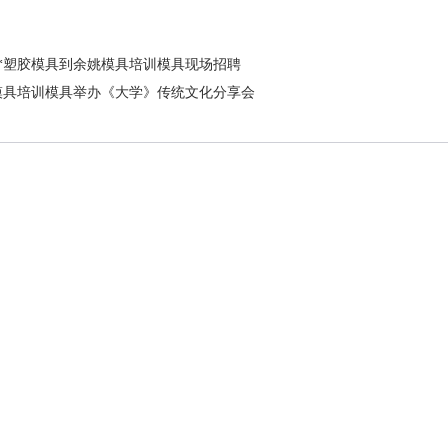
**塑胶模具到余姚模具培训模具现场招聘
模具培训模具举办《大学》传统文化分享会