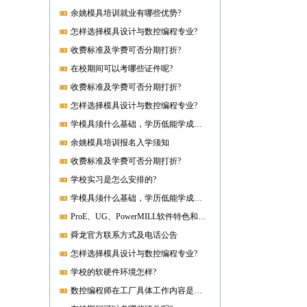
余姚模具培训就业有哪些优势?
怎样选择模具设计与数控编程专业?
收费标准及学费可否分期打折?
在校期间可以考哪些证件呢?
收费标准及学费可否分期打折?
怎样选择模具设计与数控编程专业?
学模具须什么基础，学历低能学成就业吗?
余姚模具培训报名入学须知
收费标准及学费可否分期打折?
学校实习是怎么安排的?
学模具须什么基础，学历低能学成就业吗?
ProE、UG、PowerMILL软件特色和优势?
舜龙官方联系方式及电话公告
怎样选择模具设计与数控编程专业?
学校的软硬件环境怎样?
数控编程师在工厂具体工作内容是什么?