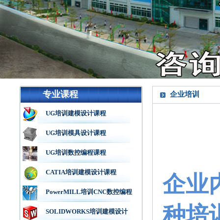
专业课程
企业培训
UG培训建模设计课程
企
UG培训模具设计课程
UG培训数控编程课程
CATIA培训建模设计课程
企业
PowerMILL培训CNC数控编程
种培
SOLIDWORKS培训建模设计