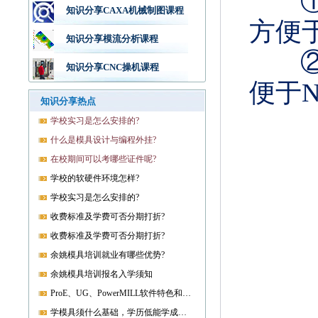
知识分享CAXA机械制图课程
方便
知识分享模流分析课程
知识分享CNC操机课程
便于
知识分享热点
学校实习是怎么安排的?
什么是模具设计与编程外挂?
在校期间可以考哪些证件呢?
学校的软硬件环境怎样?
学校实习是怎么安排的?
收费标准及学费可否分期打折?
收费标准及学费可否分期打折?
余姚模具培训就业有哪些优势?
余姚模具培训报名入学须知
ProE、UG、PowerMILL软件特色和优势?
学模具须什么基础，学历低能学成就业吗?