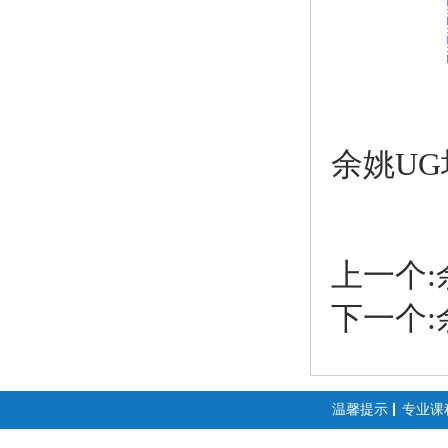
余姚UG
上一个
下一个
温馨提示
专业课