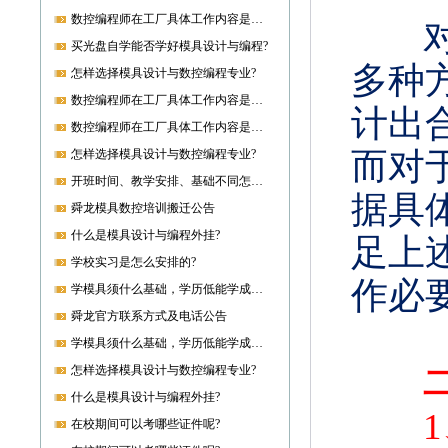
数控编程师在工厂具体工作内容是什么?
买光盘自学能否学好模具设计与编程?
多种
怎样选择模具设计与数控编程专业?
数控编程师在工厂具体工作内容是什么?
计出
数控编程师在工厂具体工作内容是什么?
而对
怎样选择模具设计与数控编程专业?
开班时间、教学安排、基础不同怎样开课?
据具
舜龙模具数控培训搬迁公告
什么是模具设计与编程外挂?
足上
学校实习是怎么安排的?
作必
学模具须什么基础，学历低能学成就业吗?
舜龙官方联系方式及电话公告
学模具须什么基础，学历低能学成就业吗?
怎样选择模具设计与数控编程专业?
什么是模具设计与编程外挂?
在校期间可以考哪些证件呢?