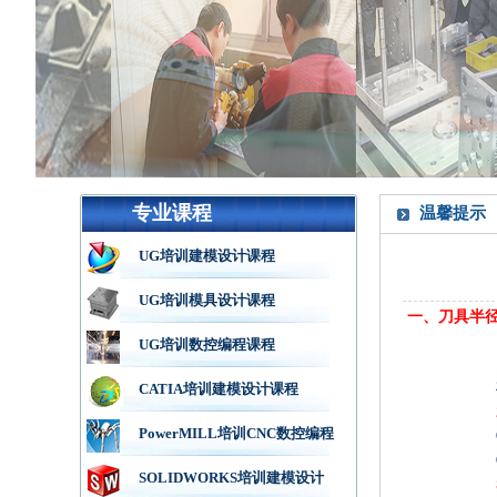
专业课程
温馨提示
UG培训建模设计课程
UG培训模具设计课程
一、刀具半
UG培训数控编程课程
CATIA培训建模设计课程
PowerMILL培训CNC数控编程
SOLIDWORKS培训建模设计