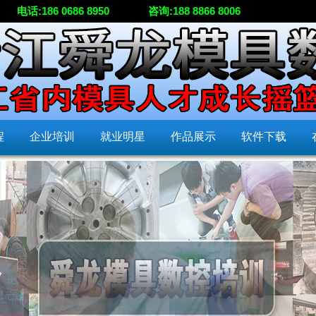
电话:186 0686 8950
咨询:188 8866 8006
程
企业培训
就业明星
作品展示
软件下载