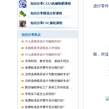
知识分享CAXA机械制图课程
进行零件
知识分享模流分析课程
知识分享CNC操机课程
知识分享热点
什么是模具设计与编程外挂?
余姚模具培训报名入学须知
能，对这
什么是模具设计与编程外挂?
开班时间、教学安排、基础不同怎样开课?
收费标准及学费可否分期打折?
怎样选择模具设计与数控编程专业?
怎样选择模具设计与数控编程专业?
数控编程师在工厂具体工作内容是什么?
学校实习是怎么安排的?
收费标准及学费可否分期打折?
收费标准及学费可否分期打折?