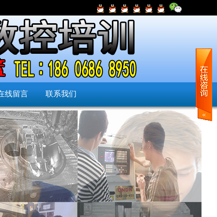
在线留言
联系我们