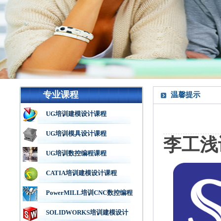
专业课程
温馨提示
UG培训建模设计课程
UG培训模具设计课程
李工浅
UG培训数控编程课程
CATIA培训建模设计课程
PowerMILL培训CNC数控编程
SOLIDWORKS培训建模设计