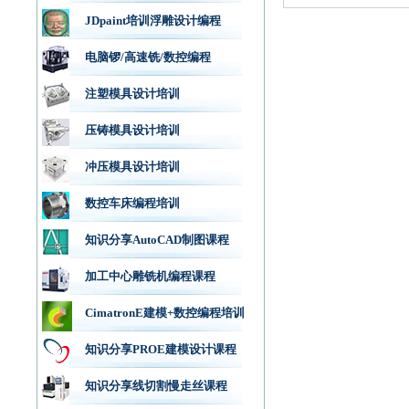
JDpaint培训浮雕设计编程
电脑锣/高速铣/数控编程
注塑模具设计培训
压铸模具设计培训
冲压模具设计培训
数控车床编程培训
知识分享AutoCAD制图课程
加工中心雕铣机编程课程
CimatronE建模+数控编程培训
知识分享PROE建模设计课程
知识分享线切割慢走丝课程