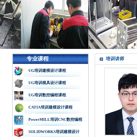
专业课程
培训讲师
UG培训建模设计课程
UG培训模具设计课程
UG培训数控编程课程
CATIA培训建模设计课程
PowerMILL培训CNC数控编程
SOLIDWORKS培训建模设计