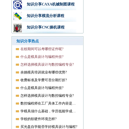
知识分享CAXA机械制图课程
知识分享模流分析课程
知识分享CNC操机课程
知识分享热点
在校期间可以考哪些证件呢?
什么是模具设计与编程外挂?
怎样选择模具设计与数控编程专业?
余姚模具培训就业有哪些优势?
收费标准及学费可否分期打折?
什么是模具设计与编程外挂?
怎样选择模具设计与数控编程专业?
数控编程师在工厂具体工作内容是什么?
学模具须什么基础，学历低能学成就业吗?
学校的软硬件环境怎样?
买光盘自学能否学好模具设计与编程?