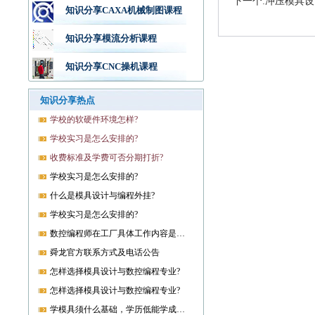
下一个:冲压模具
知识分享CAXA机械制图课程
知识分享模流分析课程
知识分享CNC操机课程
知识分享热点
学校的软硬件环境怎样?
学校实习是怎么安排的?
收费标准及学费可否分期打折?
学校实习是怎么安排的?
什么是模具设计与编程外挂?
学校实习是怎么安排的?
数控编程师在工厂具体工作内容是什么?
舜龙官方联系方式及电话公告
怎样选择模具设计与数控编程专业?
怎样选择模具设计与数控编程专业?
学模具须什么基础，学历低能学成就业吗?