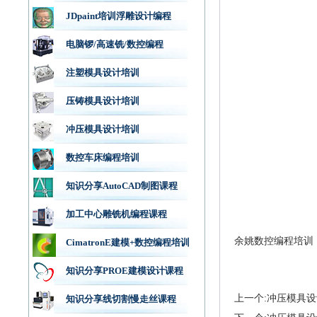
JDpaint培训浮雕设计编程
电脑锣/高速铣/数控编程
注塑模具设计培训
压铸模具设计培训
冲压模具设计培训
数控车床编程培训
知识分享AutoCAD制图课程
加工中心雕铣机编程课程
余姚数控编程培训
CimatronE建模+数控编程培训
知识分享PROE建模设计课程
上一个:冲压模具
知识分享线切割慢走丝课程