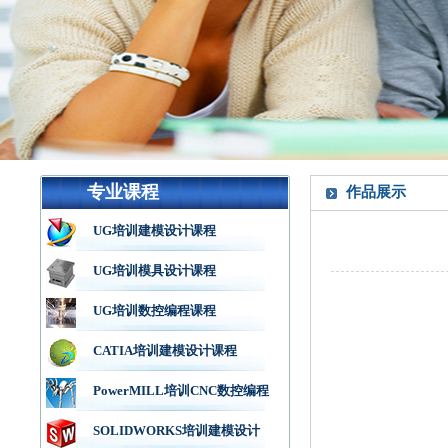
专业课程
作品展示
UG培训建模设计课程
UG培训模具设计课程
UG培训数控编程课程
CATIA培训建模设计课程
PowerMILL培训CNC数控编程
SOLIDWORKS培训建模设计