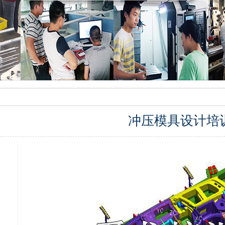
冲压模具设计培