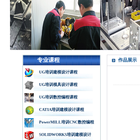
专业课程
作品展示
UG培训建模设计课程
UG培训模具设计课程
UG培训数控编程课程
CATIA培训建模设计课程
PowerMILL培训CNC数控编程
SOLIDWORKS培训建模设计