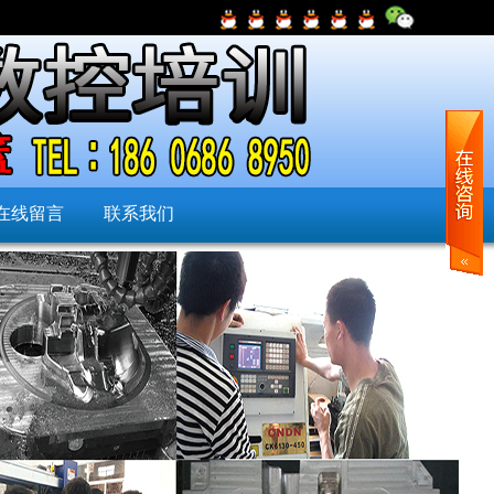
在线留言
联系我们