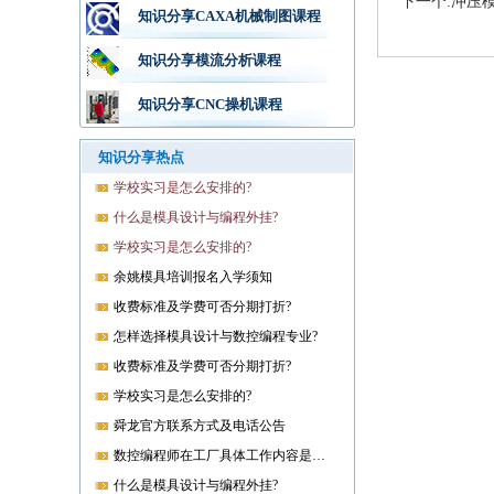
下一个:冲压
知识分享CAXA机械制图课程
知识分享模流分析课程
知识分享CNC操机课程
知识分享热点
学校实习是怎么安排的?
什么是模具设计与编程外挂?
学校实习是怎么安排的?
余姚模具培训报名入学须知
收费标准及学费可否分期打折?
怎样选择模具设计与数控编程专业?
收费标准及学费可否分期打折?
学校实习是怎么安排的?
舜龙官方联系方式及电话公告
数控编程师在工厂具体工作内容是什么?
什么是模具设计与编程外挂?