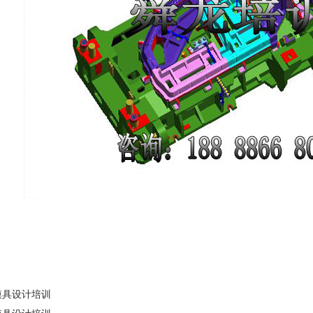
模具设计培训