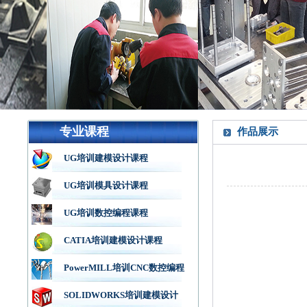
专业课程
作品展示
UG培训建模设计课程
UG培训模具设计课程
UG培训数控编程课程
CATIA培训建模设计课程
PowerMILL培训CNC数控编程
SOLIDWORKS培训建模设计