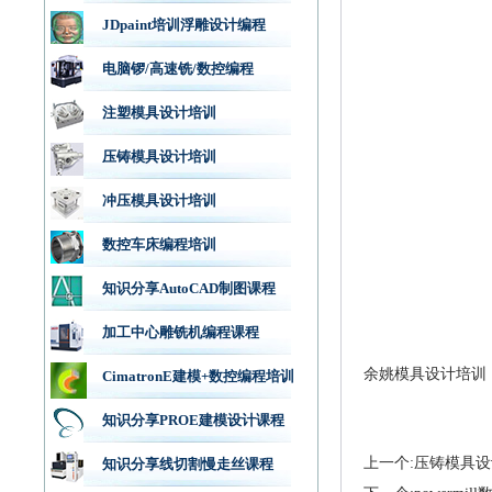
JDpaint培训浮雕设计编程
电脑锣/高速铣/数控编程
注塑模具设计培训
压铸模具设计培训
冲压模具设计培训
数控车床编程培训
知识分享AutoCAD制图课程
加工中心雕铣机编程课程
余姚模具设计培训
CimatronE建模+数控编程培训
知识分享PROE建模设计课程
上一个:压铸模具
知识分享线切割慢走丝课程