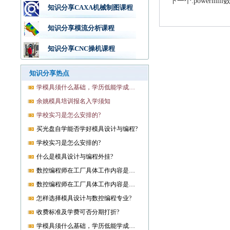
下一个:powermi
知识分享CAXA机械制图课程
知识分享模流分析课程
知识分享CNC操机课程
知识分享热点
学模具须什么基础，学历低能学成就业吗?
余姚模具培训报名入学须知
学校实习是怎么安排的?
买光盘自学能否学好模具设计与编程?
学校实习是怎么安排的?
什么是模具设计与编程外挂?
数控编程师在工厂具体工作内容是什么?
数控编程师在工厂具体工作内容是什么?
怎样选择模具设计与数控编程专业?
收费标准及学费可否分期打折?
学模具须什么基础，学历低能学成就业吗?