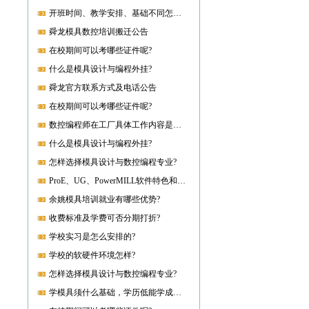
开班时间、教学安排、基础不同怎样开课?
舜龙模具数控培训搬迁公告
在校期间可以考哪些证件呢?
什么是模具设计与编程外挂?
舜龙官方联系方式及电话公告
在校期间可以考哪些证件呢?
数控编程师在工厂具体工作内容是什么?
什么是模具设计与编程外挂?
怎样选择模具设计与数控编程专业?
ProE、UG、PowerMILL软件特色和优势?
余姚模具培训就业有哪些优势?
收费标准及学费可否分期打折?
学校实习是怎么安排的?
学校的软硬件环境怎样?
怎样选择模具设计与数控编程专业?
学模具须什么基础，学历低能学成就业吗?