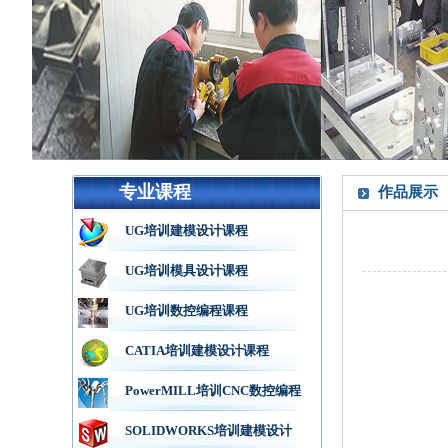
专业课程
作品展示
UG培训建模设计课程
UG培训模具设计课程
UG培训数控编程课程
CATIA培训建模设计课程
PowerMILL培训CNC数控编程
SOLIDWORKS培训建模设计