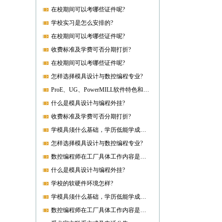
在校期间可以考哪些证件呢?
学校实习是怎么安排的?
在校期间可以考哪些证件呢?
收费标准及学费可否分期打折?
在校期间可以考哪些证件呢?
怎样选择模具设计与数控编程专业?
ProE、UG、PowerMILL软件特色和优势?
什么是模具设计与编程外挂?
收费标准及学费可否分期打折?
学模具须什么基础，学历低能学成就业吗?
怎样选择模具设计与数控编程专业?
数控编程师在工厂具体工作内容是什么?
什么是模具设计与编程外挂?
学校的软硬件环境怎样?
学模具须什么基础，学历低能学成就业吗?
数控编程师在工厂具体工作内容是什么?