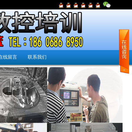
在线留言
联系我们