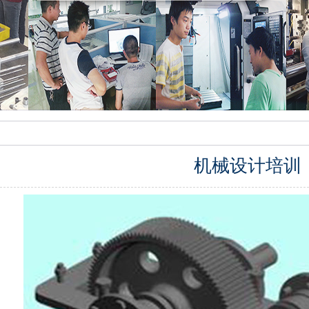
机械设计培训