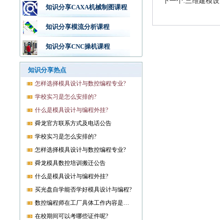
下一个:三维建模
知识分享CAXA机械制图课程
知识分享模流分析课程
知识分享CNC操机课程
知识分享热点
怎样选择模具设计与数控编程专业?
学校实习是怎么安排的?
什么是模具设计与编程外挂?
舜龙官方联系方式及电话公告
学校实习是怎么安排的?
怎样选择模具设计与数控编程专业?
舜龙模具数控培训搬迁公告
什么是模具设计与编程外挂?
买光盘自学能否学好模具设计与编程?
数控编程师在工厂具体工作内容是什么?
在校期间可以考哪些证件呢?