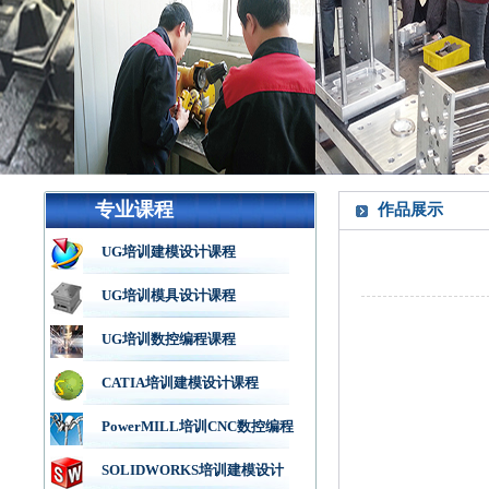
专业课程
作品展示
UG培训建模设计课程
UG培训模具设计课程
UG培训数控编程课程
CATIA培训建模设计课程
PowerMILL培训CNC数控编程
SOLIDWORKS培训建模设计