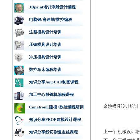
JDpaint培训浮雕设计编程
电脑锣/高速铣/数控编程
注塑模具设计培训
压铸模具设计培训
冲压模具设计培训
数控车床编程培训
知识分享AutoCAD制图课程
加工中心雕铣机编程课程
余姚模具设计培训
CimatronE建模+数控编程培训
知识分享PROE建模设计课程
上一个:机械设计培
知识分享线切割慢走丝课程