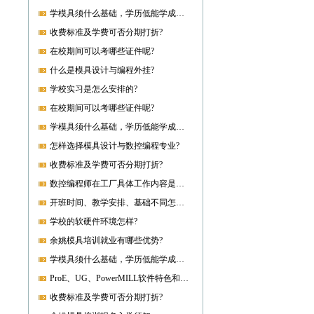
学模具须什么基础，学历低能学成就业吗?
收费标准及学费可否分期打折?
在校期间可以考哪些证件呢?
什么是模具设计与编程外挂?
学校实习是怎么安排的?
在校期间可以考哪些证件呢?
学模具须什么基础，学历低能学成就业吗?
怎样选择模具设计与数控编程专业?
收费标准及学费可否分期打折?
数控编程师在工厂具体工作内容是什么?
开班时间、教学安排、基础不同怎样开课?
学校的软硬件环境怎样?
余姚模具培训就业有哪些优势?
学模具须什么基础，学历低能学成就业吗?
ProE、UG、PowerMILL软件特色和优势?
收费标准及学费可否分期打折?