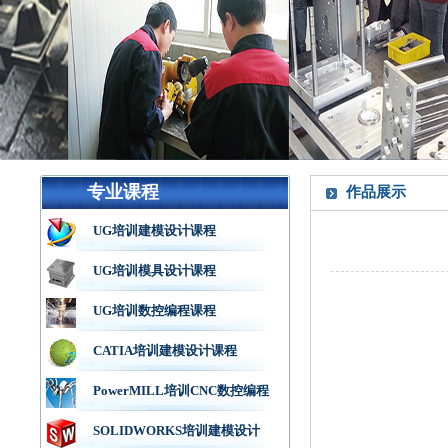
专业课程
作品展示
UG培训建模设计课程
UG培训模具设计课程
UG培训数控编程课程
CATIA培训建模设计课程
PowerMILL培训CNC数控编程
SOLIDWORKS培训建模设计