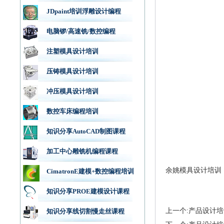
JDpaint培训浮雕设计编程
电脑锣/高速铣/数控编程
注塑模具设计培训
压铸模具设计培训
冲压模具设计培训
数控车床编程培训
知识分享AutoCAD制图课程
加工中心雕铣机编程课程
余姚模具设计培训
CimatronE建模+数控编程培训
知识分享PROE建模设计课程
上一个:产品设计培
知识分享线切割慢走丝课程