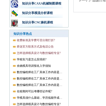
下一个:产品设计培
知识分享CAXA机械制图课程
知识分享模流分析课程
知识分享CNC操机课程
知识分享热点
收费标准及学费可否分期打折?
舜龙官方联系方式及电话公告
怎样选择模具设计与数控编程专业?
学校实习是怎么安排的?
余姚模具培训报名入学须知
数控编程师在工厂具体工作内容是什么?
数控编程师在工厂具体工作内容是什么?
数控编程师在工厂具体工作内容是什么?
在校期间可以考哪些证件呢?
学模具须什么基础，学历低能学成就业吗?
怎样选择模具设计与数控编程专业?