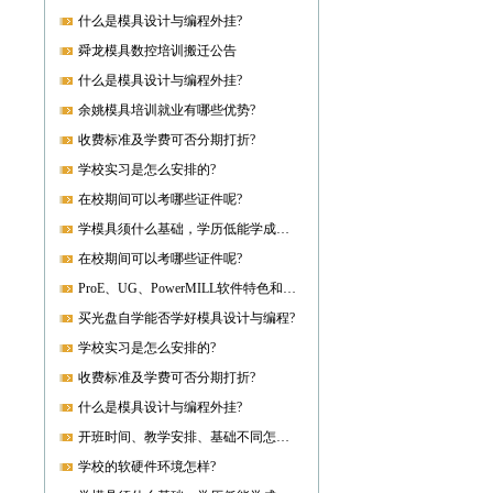
什么是模具设计与编程外挂?
舜龙模具数控培训搬迁公告
什么是模具设计与编程外挂?
余姚模具培训就业有哪些优势?
收费标准及学费可否分期打折?
学校实习是怎么安排的?
在校期间可以考哪些证件呢?
学模具须什么基础，学历低能学成就业吗?
在校期间可以考哪些证件呢?
ProE、UG、PowerMILL软件特色和优势?
买光盘自学能否学好模具设计与编程?
学校实习是怎么安排的?
收费标准及学费可否分期打折?
什么是模具设计与编程外挂?
开班时间、教学安排、基础不同怎样开课?
学校的软硬件环境怎样?